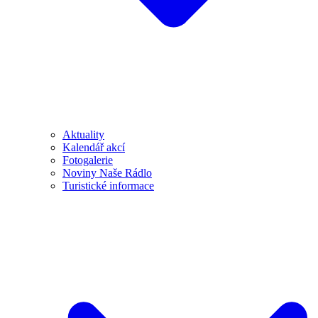
Aktuality
Kalendář akcí
Fotogalerie
Noviny Naše Rádlo
Turistické informace