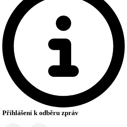
Přihlášení k odběru zpráv