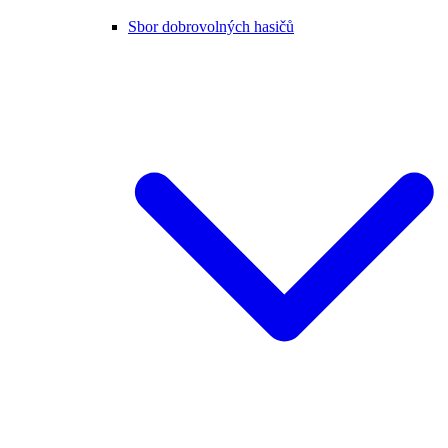
Sbor dobrovolných hasičů