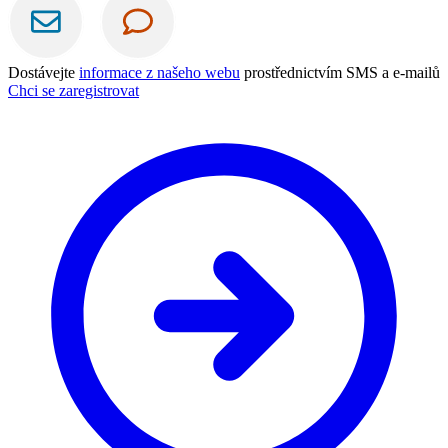
Dostávejte
informace z našeho webu
prostřednictvím SMS a e-mailů
Chci se zaregistrovat