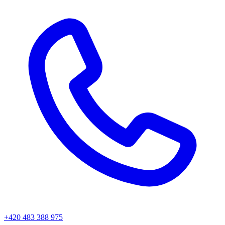
+420 483 388 975