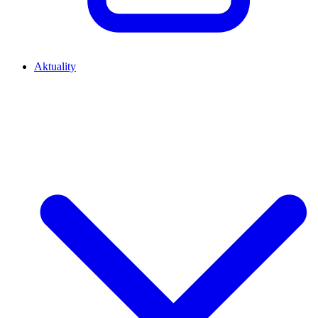
Aktuality