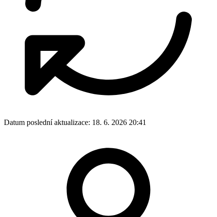
Datum poslední aktualizace:
18. 6. 2026 20:41