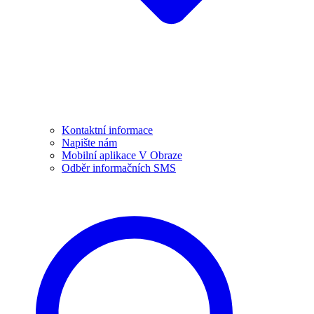
Kontaktní informace
Napište nám
Mobilní aplikace V Obraze
Odběr informačních SMS