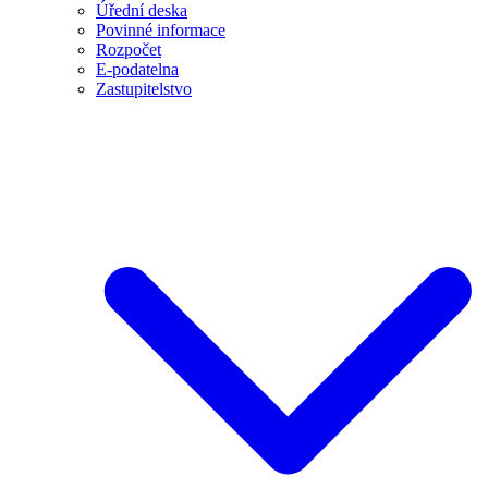
Úřední deska
Povinné informace
Rozpočet
E-podatelna
Zastupitelstvo