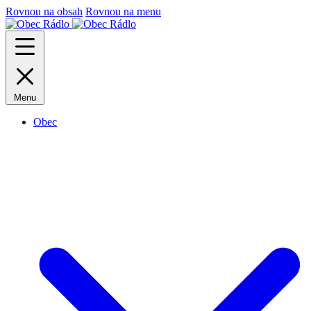
Rovnou na obsah
Rovnou na menu
Menu
Obec