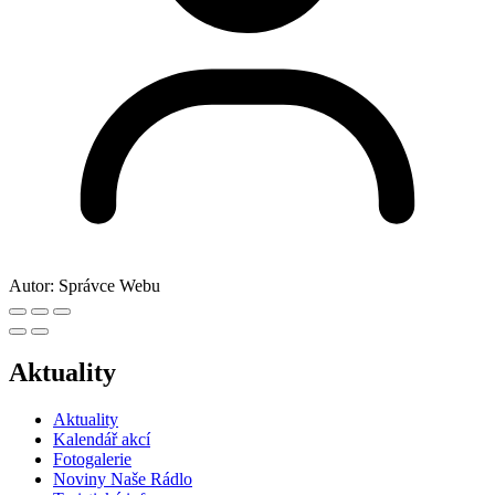
Autor:
Správce Webu
Aktuality
Aktuality
Kalendář akcí
Fotogalerie
Noviny Naše Rádlo