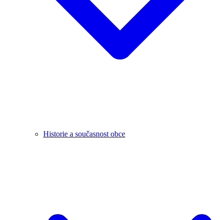
Historie a současnost obce