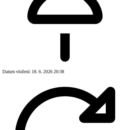
Datum vložení:
18. 6. 2026 20:38