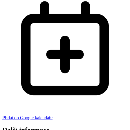
Přidat do Google kalendáře