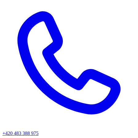
+420 483 388 975