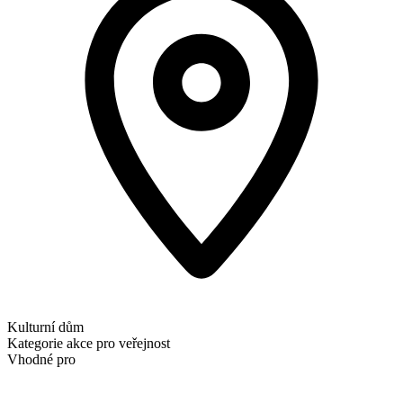
Kulturní dům
Kategorie
akce pro veřejnost
Vhodné pro