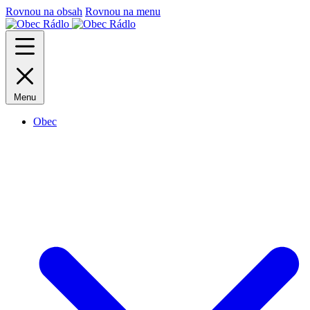
Rovnou na obsah
Rovnou na menu
Menu
Obec