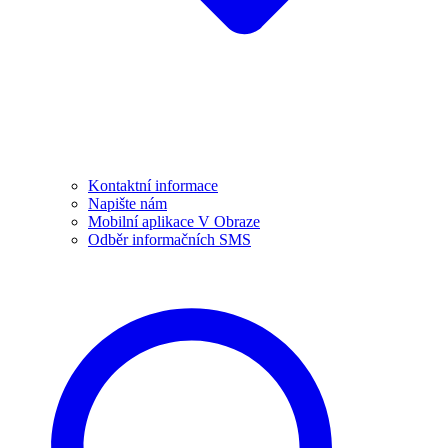
Kontaktní informace
Napište nám
Mobilní aplikace V Obraze
Odběr informačních SMS