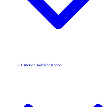
Historie a současnost obce