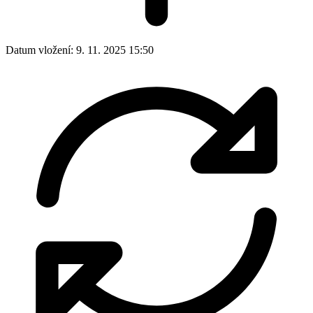
Datum vložení:
9. 11. 2025 15:50