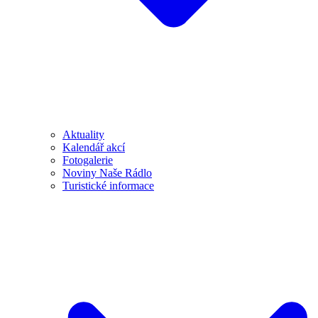
Aktuality
Kalendář akcí
Fotogalerie
Noviny Naše Rádlo
Turistické informace