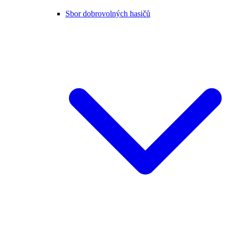
Sbor dobrovolných hasičů