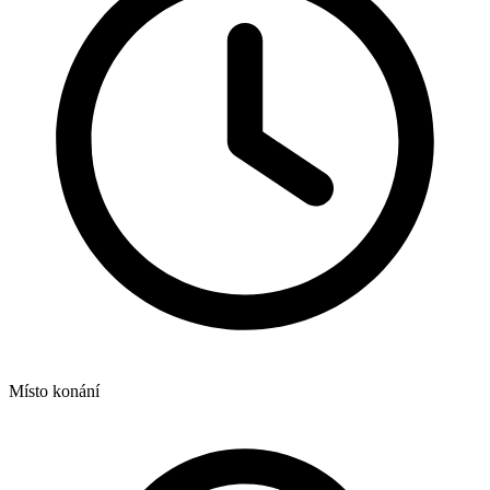
Místo konání