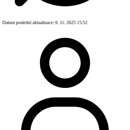
Datum poslední aktualizace:
9. 11. 2025 15:52