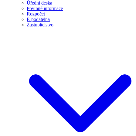
Úřední deska
Povinné informace
Rozpočet
E-podatelna
Zastupitelstvo