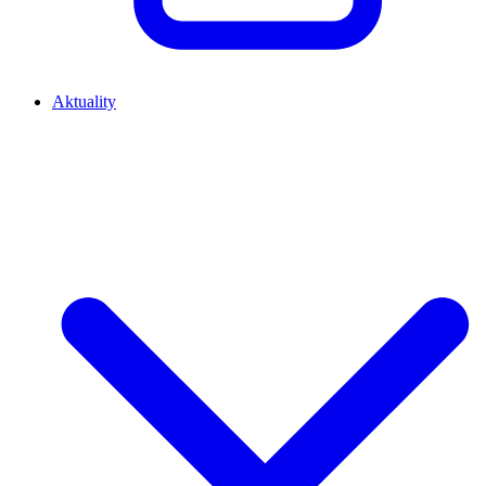
Aktuality