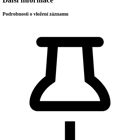
Další informace
Podrobnosti o vložení záznamu