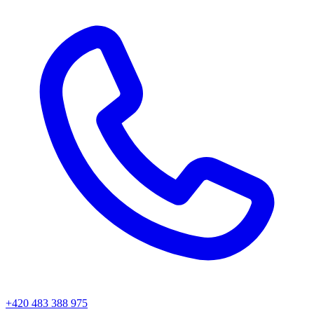
+420 483 388 975