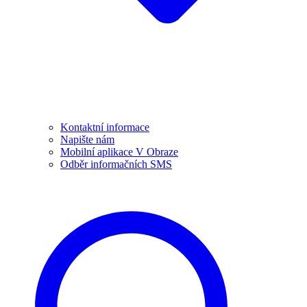
Kontaktní informace
Napište nám
Mobilní aplikace V Obraze
Odběr informačních SMS