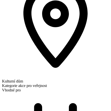
Kulturní dům
Kategorie
akce pro veřejnost
Vhodné pro