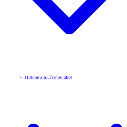
Historie a současnost obce