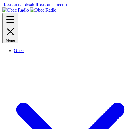
Rovnou na obsah
Rovnou na menu
Menu
Obec