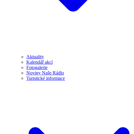
Aktuality
Kalendář akcí
Fotogalerie
Noviny Naše Rádlo
Turistické informace