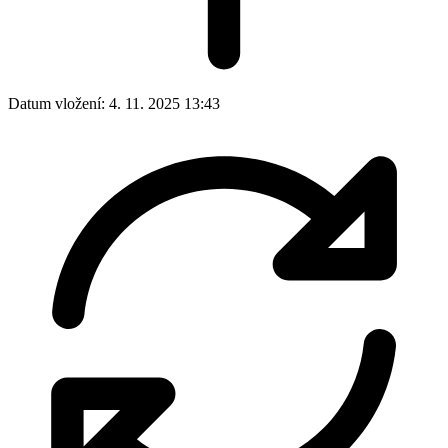
Datum vložení:
4. 11. 2025 13:43