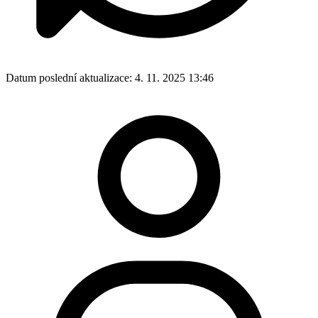
Datum poslední aktualizace:
4. 11. 2025 13:46