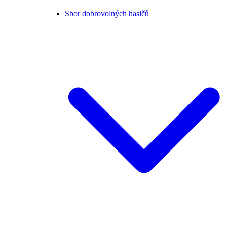
Sbor dobrovolných hasičů