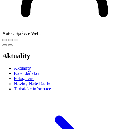
Autor:
Správce Webu
Aktuality
Aktuality
Kalendář akcí
Fotogalerie
Noviny Naše Rádlo
Turistické informace