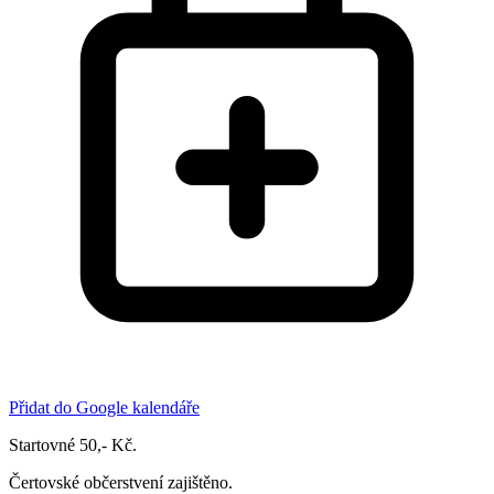
Přidat do Google kalendáře
Startovné 50,- Kč.
Čertovské občerstvení zajištěno.