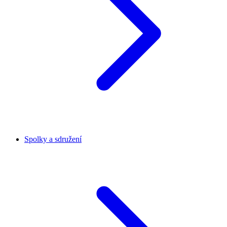
Spolky a sdružení