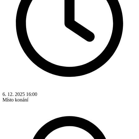
6. 12. 2025 16:00
Místo konání