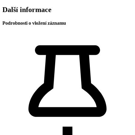
Další informace
Podrobnosti o vložení záznamu