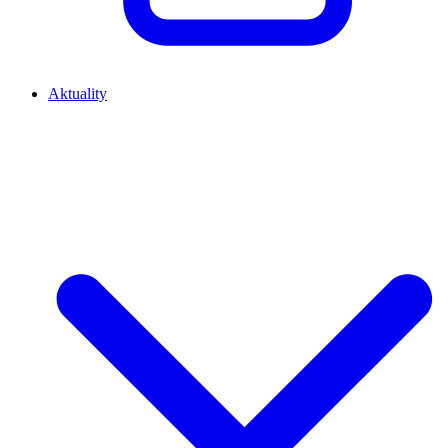
Aktuality