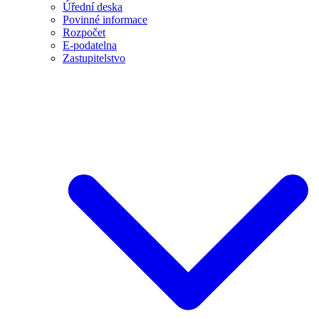
Úřední deska
Povinné informace
Rozpočet
E-podatelna
Zastupitelstvo