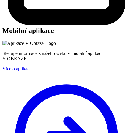
Mobilní aplikace
Sledujte informace z našeho webu v mobilní aplikaci –
V OBRAZE.
Více o aplikaci