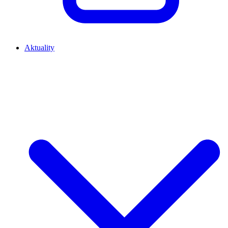
Aktuality