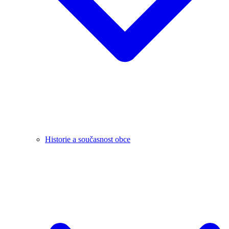
Historie a současnost obce