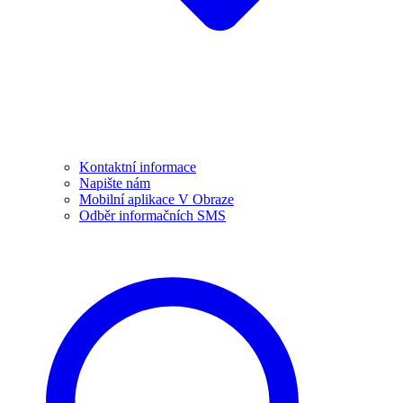
Kontaktní informace
Napište nám
Mobilní aplikace V Obraze
Odběr informačních SMS