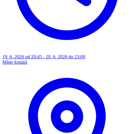
19. 6. 2026 od 20:45 - 20. 6. 2026 do 23:00
Místo konání