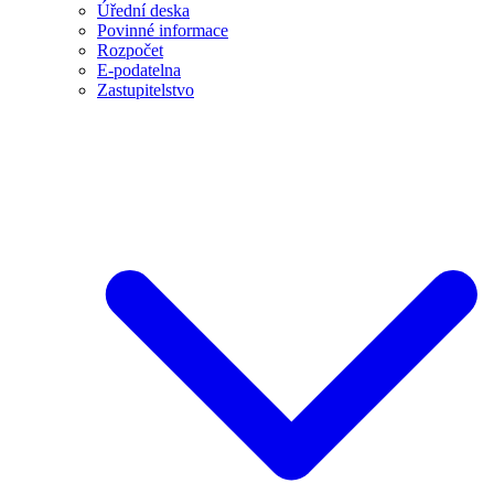
Úřední deska
Povinné informace
Rozpočet
E-podatelna
Zastupitelstvo