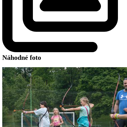
Náhodné foto