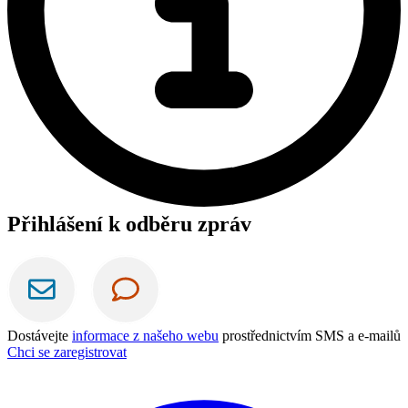
Přihlášení k odběru zpráv
Dostávejte
informace z našeho webu
prostřednictvím SMS a e-mailů
Chci se zaregistrovat