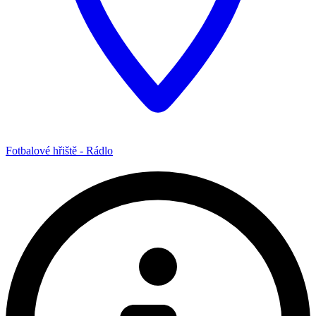
Fotbalové hřiště - Rádlo