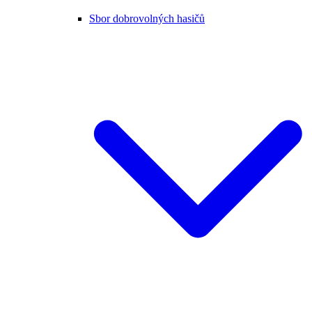
Sbor dobrovolných hasičů