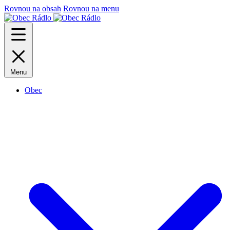
Rovnou na obsah
Rovnou na menu
Menu
Obec