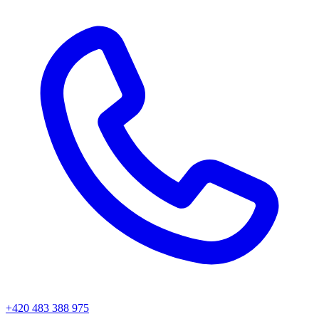
+420 483 388 975