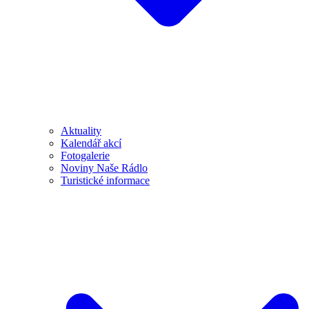
Aktuality
Kalendář akcí
Fotogalerie
Noviny Naše Rádlo
Turistické informace