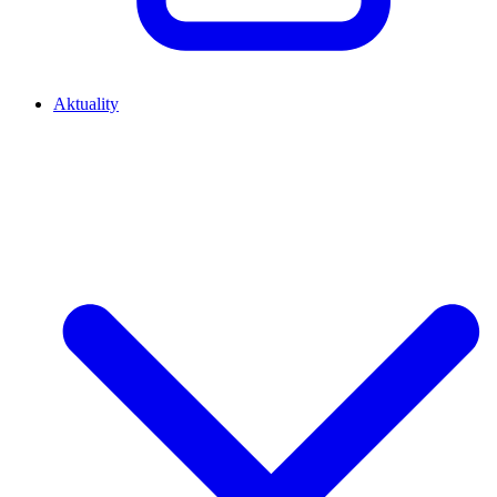
Aktuality