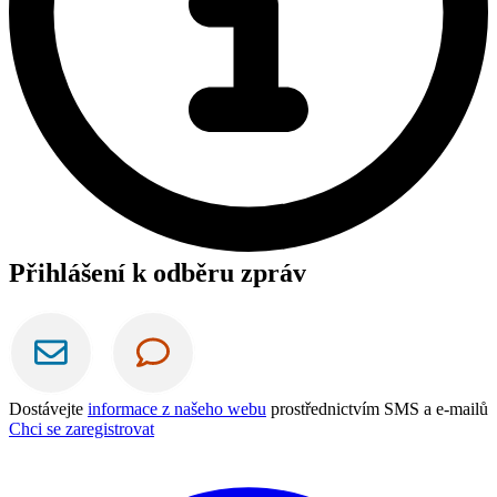
Přihlášení k odběru zpráv
Dostávejte
informace z našeho webu
prostřednictvím SMS a e-mailů
Chci se zaregistrovat