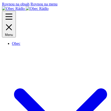
Rovnou na obsah
Rovnou na menu
Menu
Obec