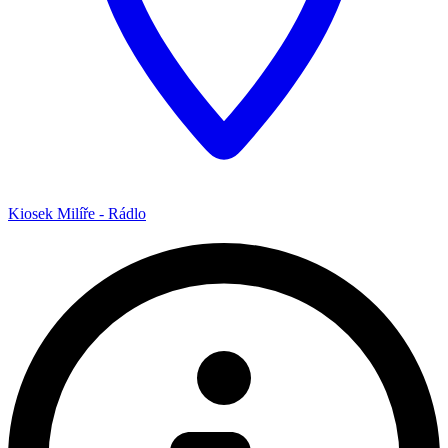
Kiosek Milíře - Rádlo