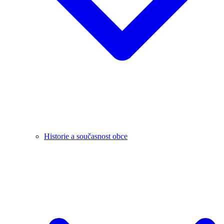
Historie a současnost obce