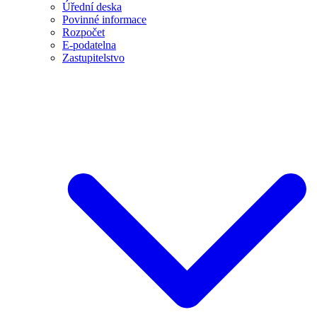
Úřední deska
Povinné informace
Rozpočet
E-podatelna
Zastupitelstvo