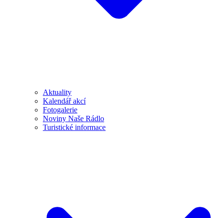
Aktuality
Kalendář akcí
Fotogalerie
Noviny Naše Rádlo
Turistické informace