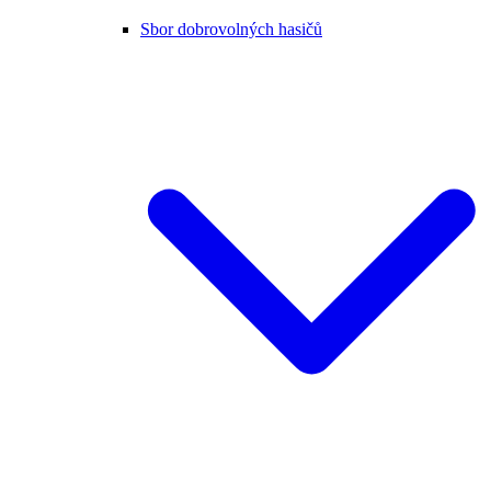
Sbor dobrovolných hasičů