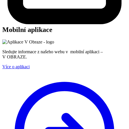
Mobilní aplikace
Sledujte informace z našeho webu v mobilní aplikaci –
V OBRAZE.
Více o aplikaci