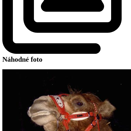
Náhodné foto