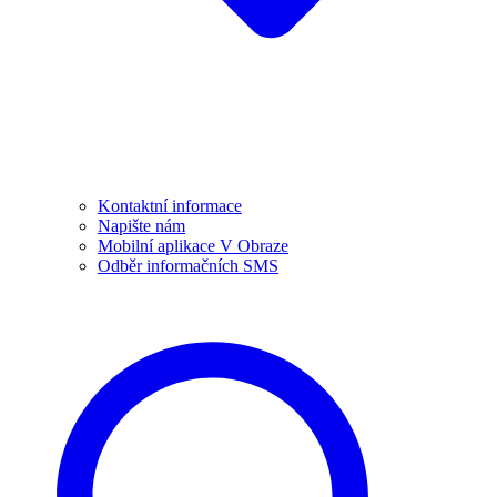
Kontaktní informace
Napište nám
Mobilní aplikace V Obraze
Odběr informačních SMS