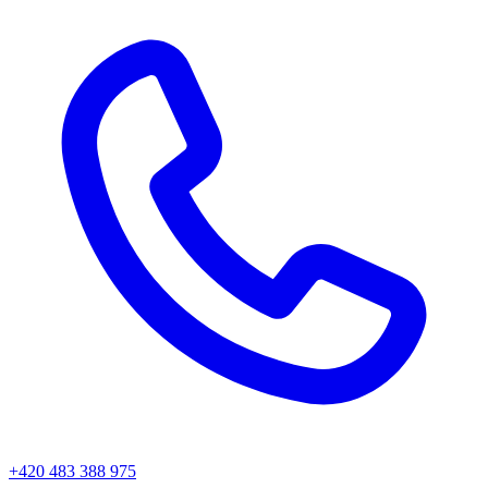
+420 483 388 975