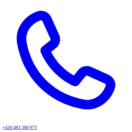
+420 483 388 975