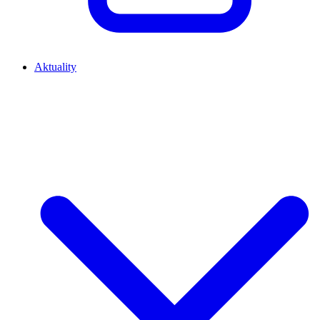
Aktuality