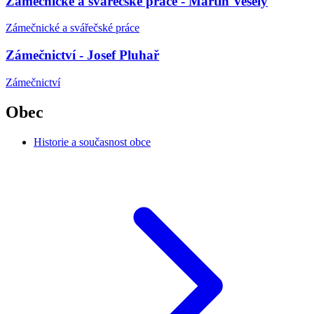
Zámečnické a svářečské práce - Martin Veselý
Zámečnické a svářečské práce
Zámečnictví - Josef Pluhař
Zámečnictví
Obec
Historie a současnost obce