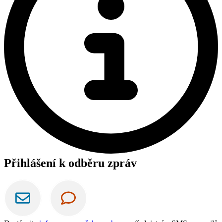
Přihlášení k odběru zpráv