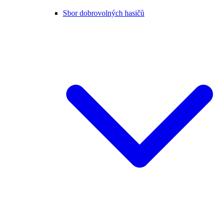
Sbor dobrovolných hasičů