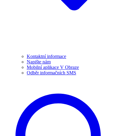
Kontaktní informace
Napište nám
Mobilní aplikace V Obraze
Odběr informačních SMS