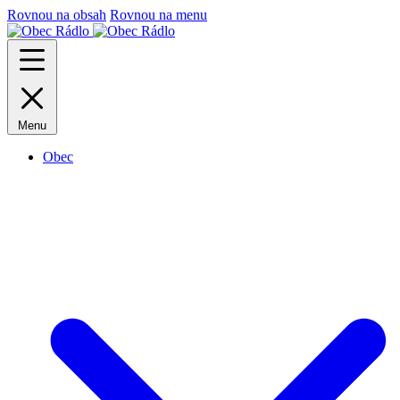
Rovnou na obsah
Rovnou na menu
Menu
Obec