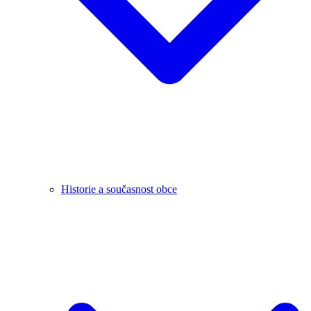
Historie a současnost obce