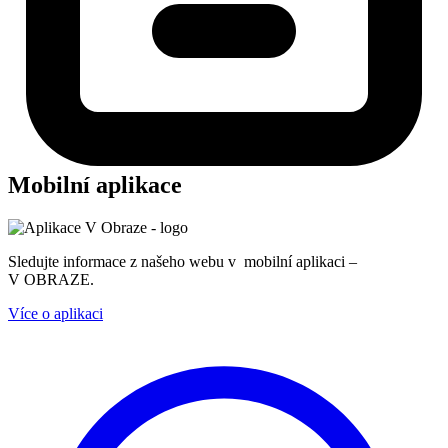
Mobilní aplikace
Sledujte informace z našeho webu v mobilní aplikaci –
V OBRAZE.
Více o aplikaci