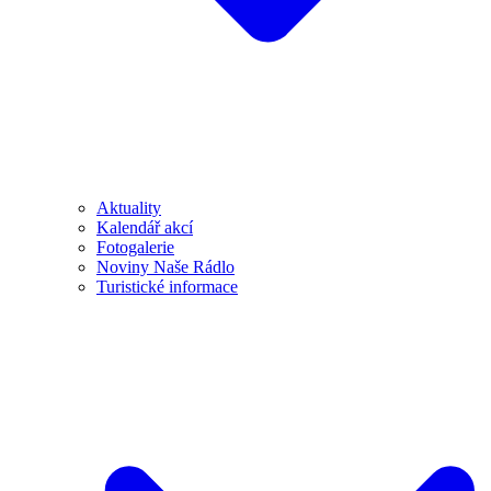
Aktuality
Kalendář akcí
Fotogalerie
Noviny Naše Rádlo
Turistické informace