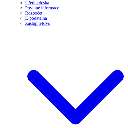
Úřední deska
Povinné informace
Rozpočet
E-podatelna
Zastupitelstvo