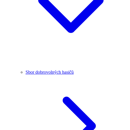
Sbor dobrovolných hasičů