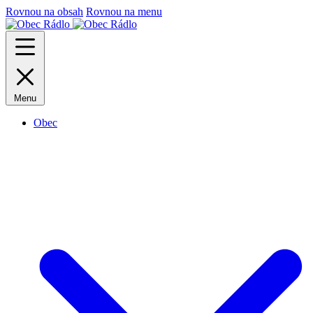
Rovnou na obsah
Rovnou na menu
Menu
Obec