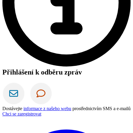
Přihlášení k odběru zpráv
Dostávejte
informace z našeho webu
prostřednictvím SMS a e-mailů
Chci se zaregistrovat