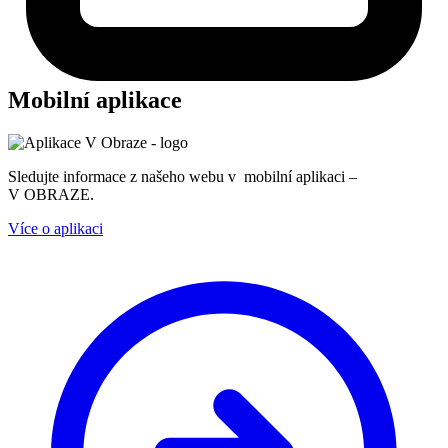
Mobilní aplikace
Sledujte informace z našeho webu v mobilní aplikaci –
V OBRAZE.
Více o aplikaci