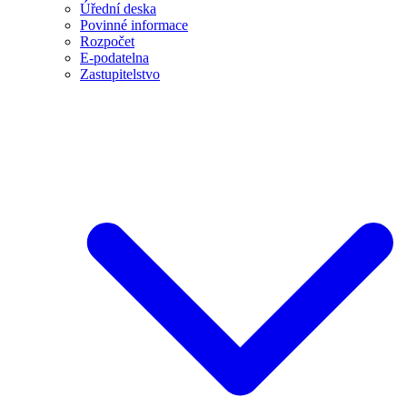
Úřední deska
Povinné informace
Rozpočet
E-podatelna
Zastupitelstvo