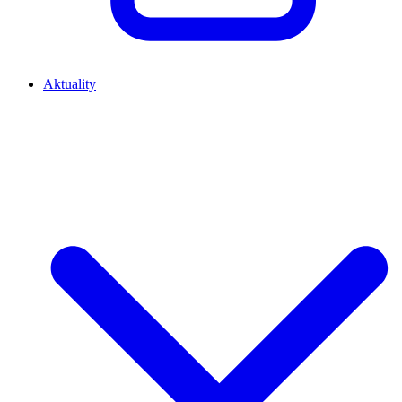
Aktuality