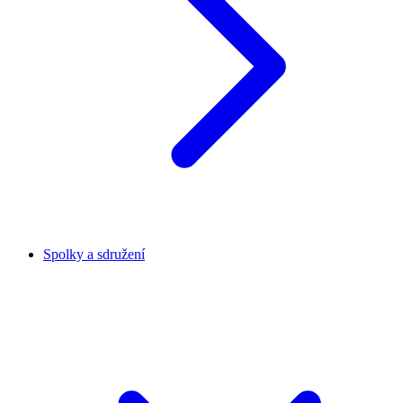
Spolky a sdružení