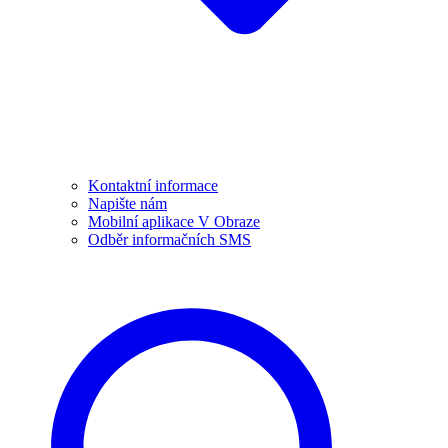
Kontaktní informace
Napište nám
Mobilní aplikace V Obraze
Odběr informačních SMS