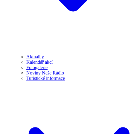
Aktuality
Kalendář akcí
Fotogalerie
Noviny Naše Rádlo
Turistické informace