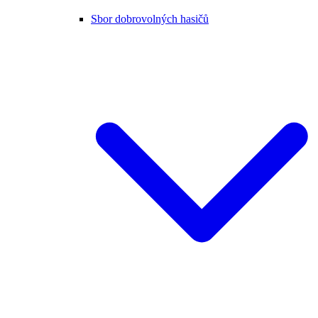
Sbor dobrovolných hasičů