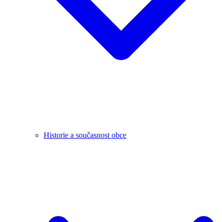
Historie a současnost obce