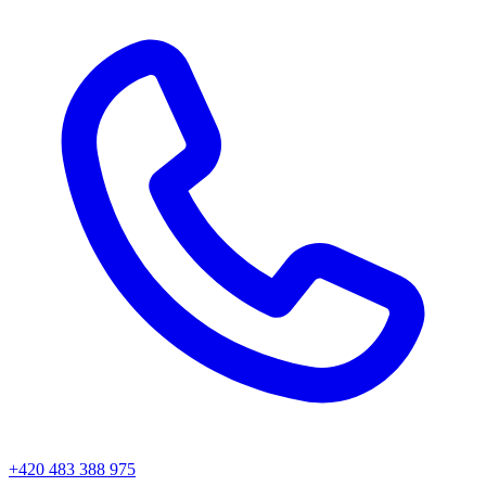
+420 483 388 975