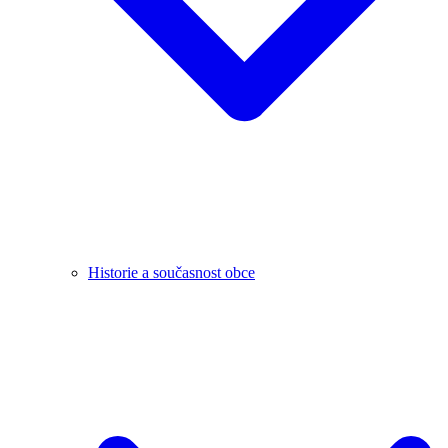
Historie a současnost obce