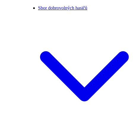
Sbor dobrovolných hasičů