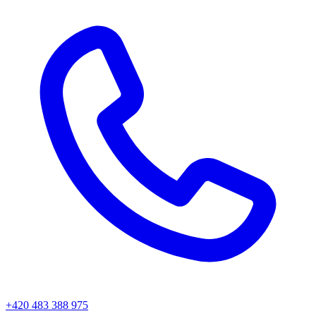
+420 483 388 975