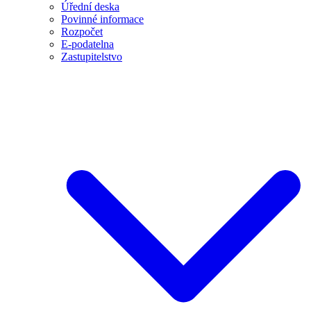
Úřední deska
Povinné informace
Rozpočet
E-podatelna
Zastupitelstvo