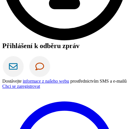
Přihlášení k odběru zpráv
Dostávejte
informace z našeho webu
prostřednictvím SMS a e-mailů
Chci se zaregistrovat