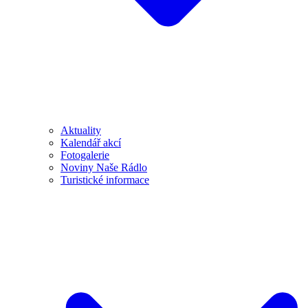
Aktuality
Kalendář akcí
Fotogalerie
Noviny Naše Rádlo
Turistické informace