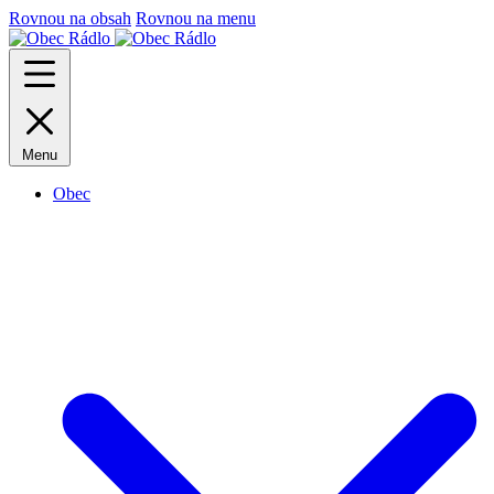
Rovnou na obsah
Rovnou na menu
Menu
Obec