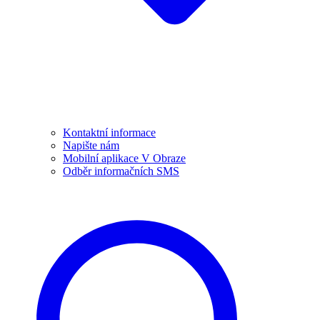
Kontaktní informace
Napište nám
Mobilní aplikace V Obraze
Odběr informačních SMS