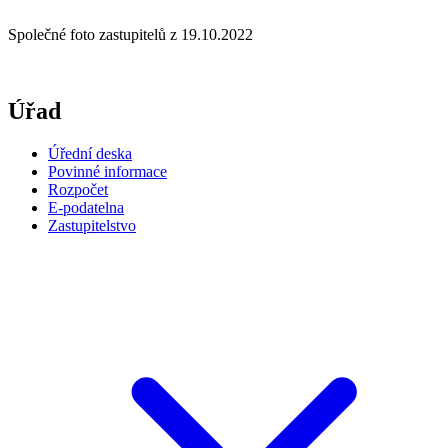
Společné foto zastupitelů z 19.10.2022
Úřad
Úřední deska
Povinné informace
Rozpočet
E-podatelna
Zastupitelstvo