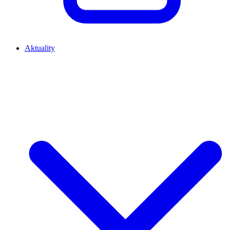
Aktuality