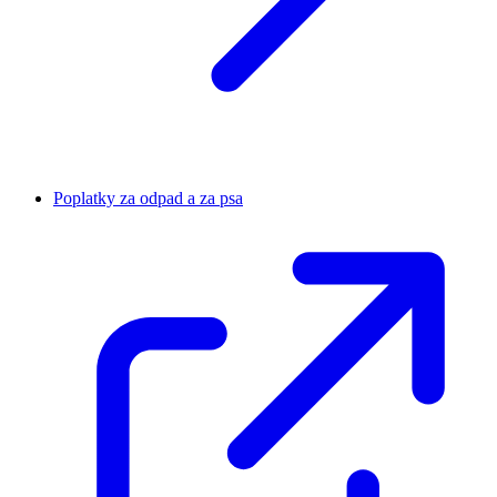
Poplatky za odpad a za psa