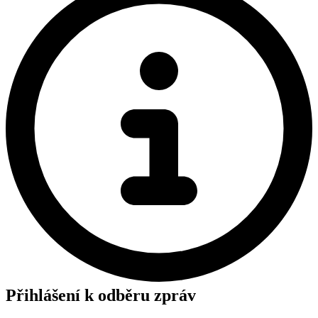
Přihlášení k odběru zpráv