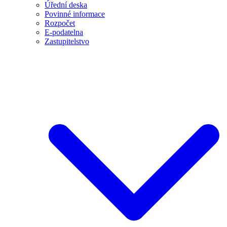
Úřední deska
Povinné informace
Rozpočet
E-podatelna
Zastupitelstvo