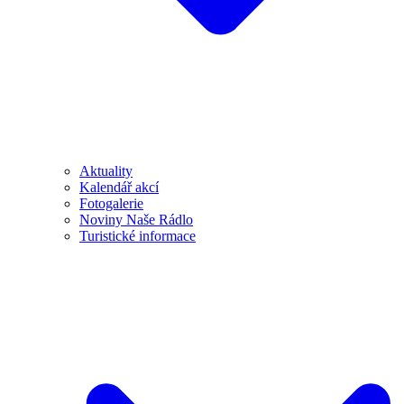
Aktuality
Kalendář akcí
Fotogalerie
Noviny Naše Rádlo
Turistické informace