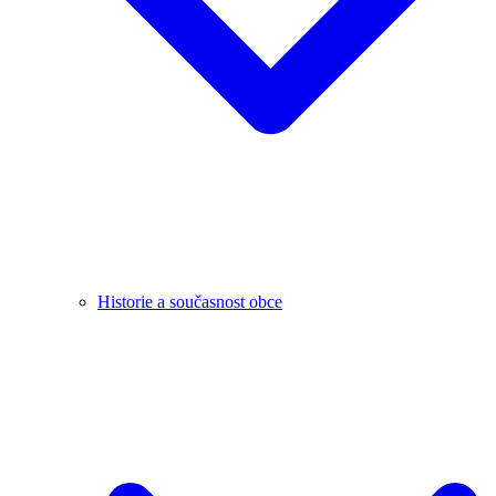
Historie a současnost obce