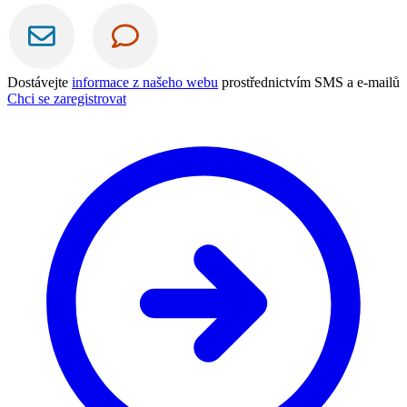
Dostávejte
informace z našeho webu
prostřednictvím SMS a e-mailů
Chci se zaregistrovat