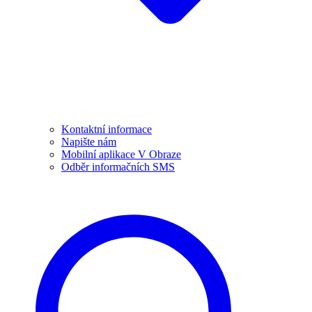
Kontaktní informace
Napište nám
Mobilní aplikace V Obraze
Odběr informačních SMS