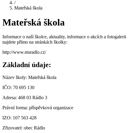
/
Mateřská škola
Mateřská škola
Informace o naší školce, aktuality, informace o akcích a fotogalerii
najdete přímo na stránkách školky:
http://www.msradlo.cz/
Základní údaje:
Název školy: Mateřská škola
IČO: 70 695 130
Adresa: 468 03 Rádlo 3
Právní forma: příspěvková organizace
IZO: 107 563 428
Zřizovatel: obec Rádlo