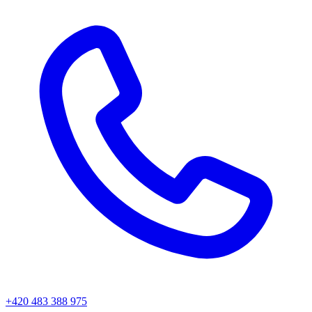
+420 483 388 975