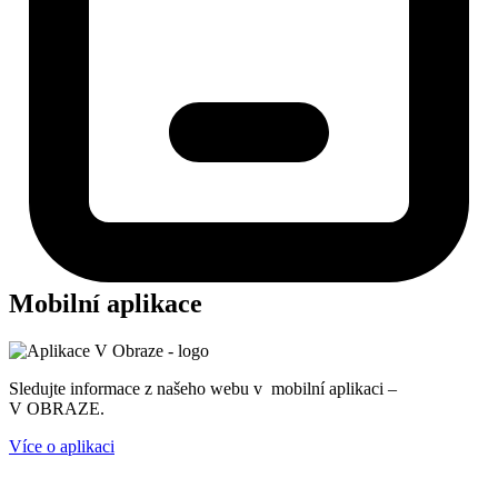
Mobilní aplikace
Sledujte informace z našeho webu v mobilní aplikaci –
V OBRAZE.
Více o aplikaci