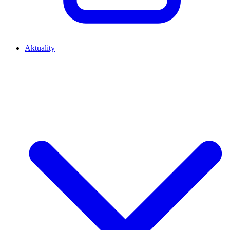
Aktuality