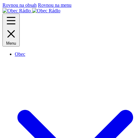
Rovnou na obsah
Rovnou na menu
Menu
Obec