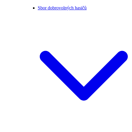
Sbor dobrovolných hasičů