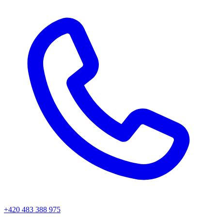
+420 483 388 975