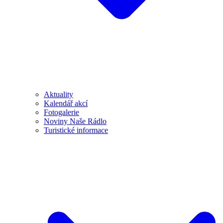
Aktuality
Kalendář akcí
Fotogalerie
Noviny Naše Rádlo
Turistické informace