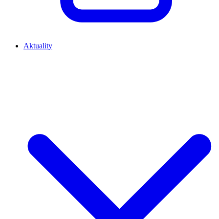
Aktuality