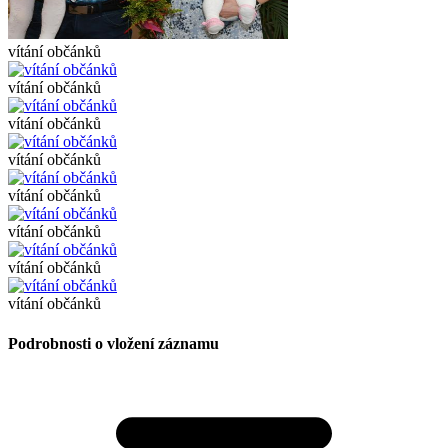
vítání občánků
vítání občánků
vítání občánků
vítání občánků
vítání občánků
vítání občánků
vítání občánků
vítání občánků
Podrobnosti o vložení záznamu