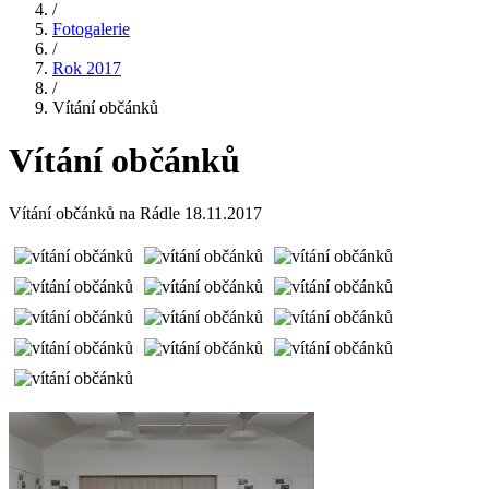
/
Fotogalerie
/
Rok 2017
/
Vítání občánků
Vítání občánků
Vítání občánků na Rádle 18.11.2017