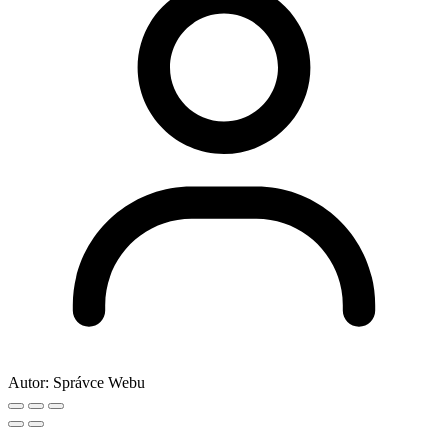
Autor:
Správce Webu