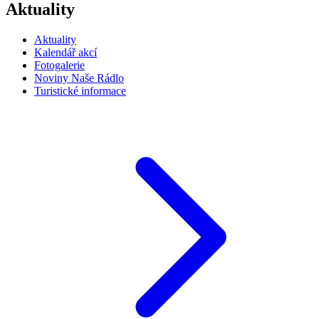
Aktuality
Aktuality
Kalendář akcí
Fotogalerie
Noviny Naše Rádlo
Turistické informace