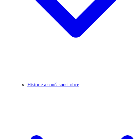
Historie a současnost obce