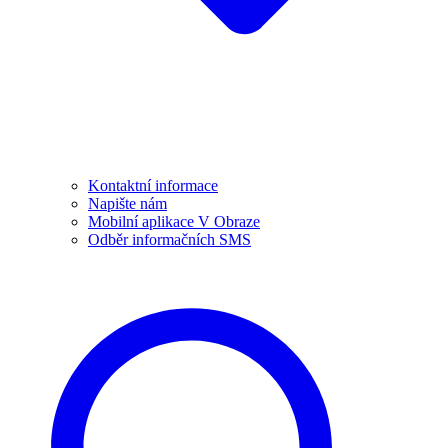
Kontaktní informace
Napište nám
Mobilní aplikace V Obraze
Odběr informačních SMS