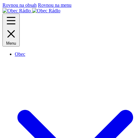
Rovnou na obsah
Rovnou na menu
Menu
Obec