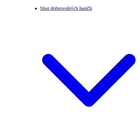
Sbor dobrovolných hasičů