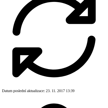
Datum poslední aktualizace:
23. 11. 2017 13:39