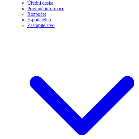
Úřední deska
Povinné informace
Rozpočet
E-podatelna
Zastupitelstvo