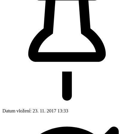
Datum vložení:
23. 11. 2017 13:33