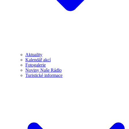
Aktuality
Kalendář akcí
Fotogalerie
Noviny Naše Rádlo
Turistické informace