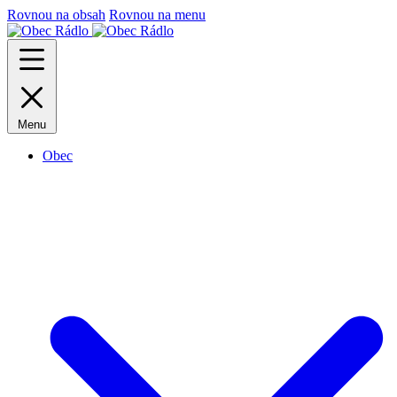
Rovnou na obsah
Rovnou na menu
Menu
Obec