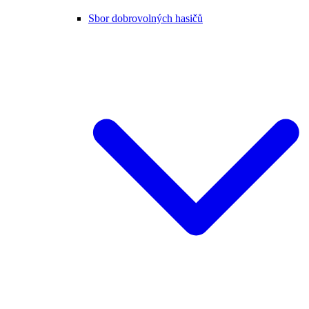
Sbor dobrovolných hasičů