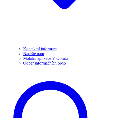
Kontaktní informace
Napište nám
Mobilní aplikace V Obraze
Odběr informačních SMS