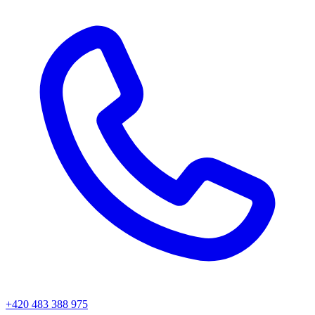
+420 483 388 975