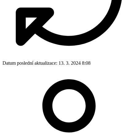
Datum poslední aktualizace:
13. 3. 2024 8:08