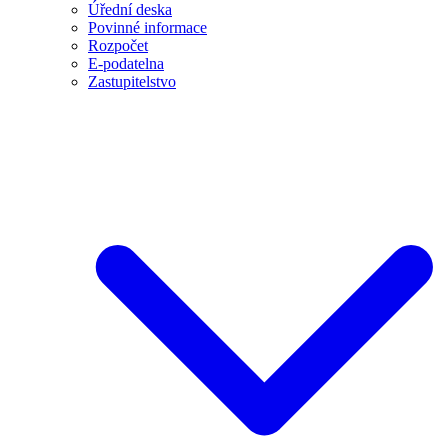
Úřední deska
Povinné informace
Rozpočet
E-podatelna
Zastupitelstvo