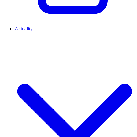
Aktuality