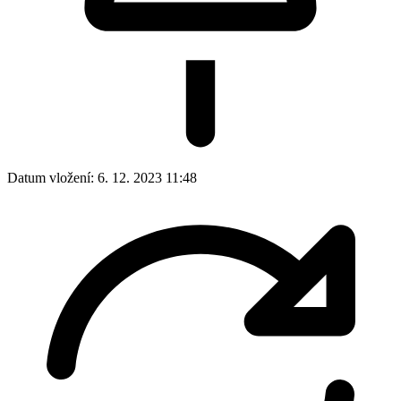
Datum vložení:
6. 12. 2023 11:48