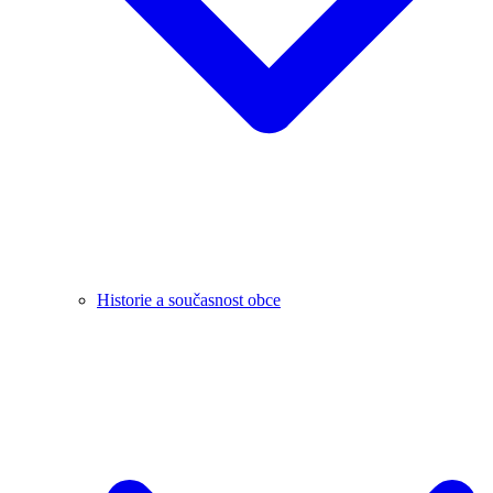
Historie a současnost obce