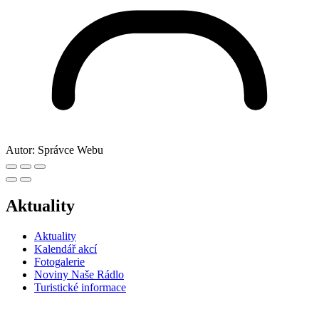
Autor:
Správce Webu
Aktuality
Aktuality
Kalendář akcí
Fotogalerie
Noviny Naše Rádlo
Turistické informace