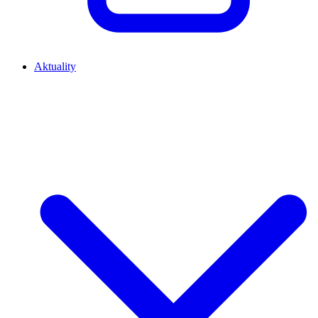
Aktuality