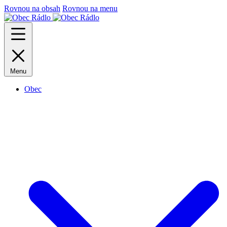
Rovnou na obsah
Rovnou na menu
Menu
Obec