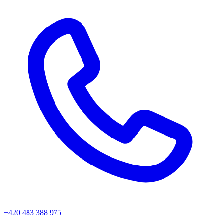
+420 483 388 975