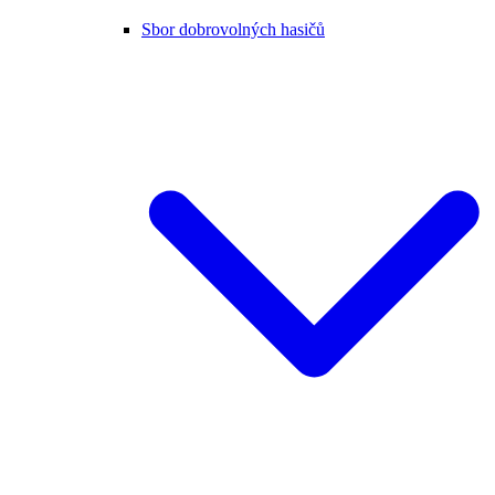
Sbor dobrovolných hasičů