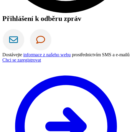
Přihlášení k odběru zpráv
Dostávejte
informace z našeho webu
prostřednictvím SMS a e-mailů
Chci se zaregistrovat