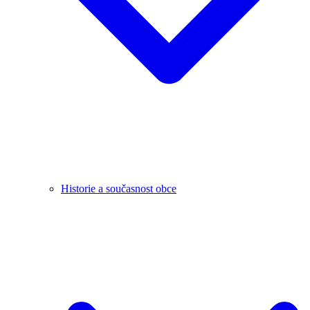
Historie a současnost obce