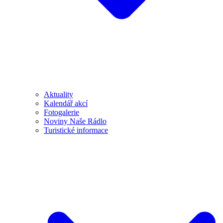
Aktuality
Kalendář akcí
Fotogalerie
Noviny Naše Rádlo
Turistické informace