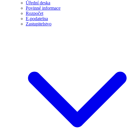
Úřední deska
Povinné informace
Rozpočet
E-podatelna
Zastupitelstvo