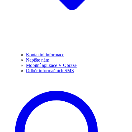
Kontaktní informace
Napište nám
Mobilní aplikace V Obraze
Odběr informačních SMS