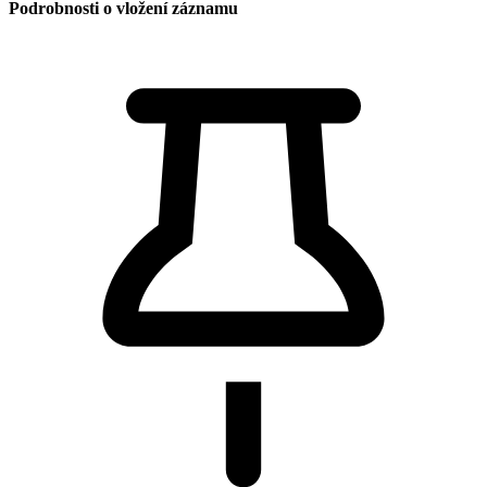
Podrobnosti o vložení záznamu