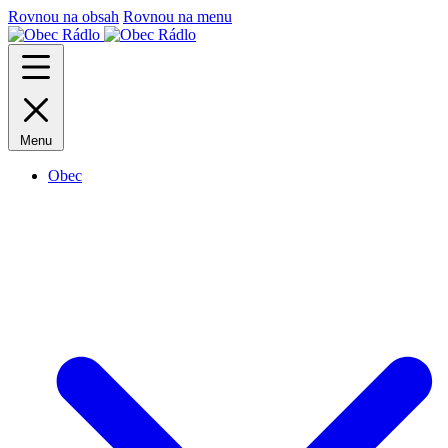
Rovnou na obsah
Rovnou na menu
Menu
Obec