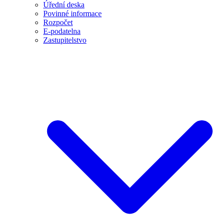
Úřední deska
Povinné informace
Rozpočet
E-podatelna
Zastupitelstvo