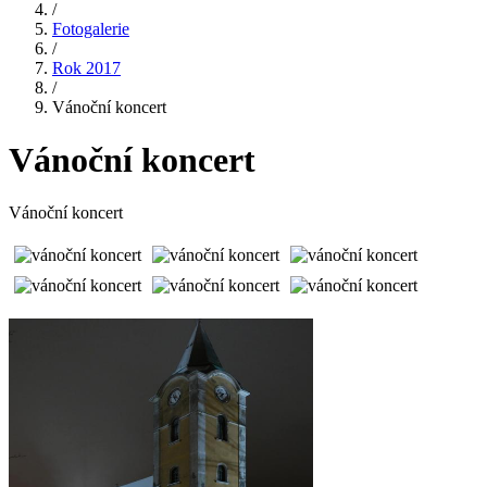
/
Fotogalerie
/
Rok 2017
/
Vánoční koncert
Vánoční koncert
Vánoční koncert