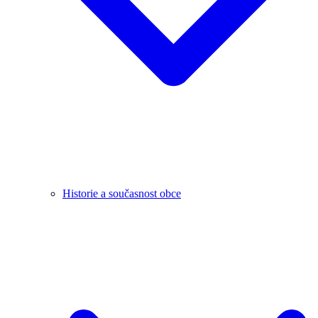
Historie a současnost obce