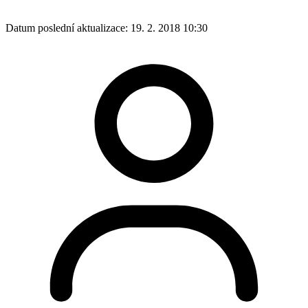
Datum poslední aktualizace:
19. 2. 2018 10:30