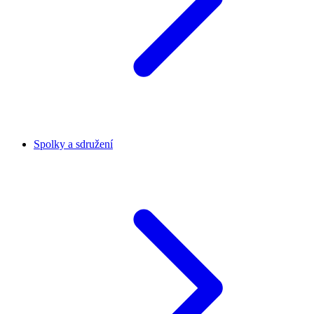
Spolky a sdružení