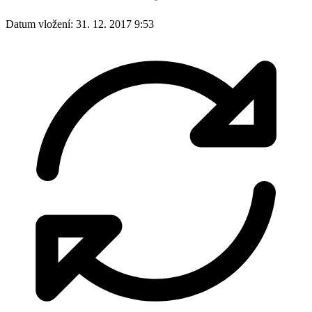
Datum vložení:
31. 12. 2017 9:53