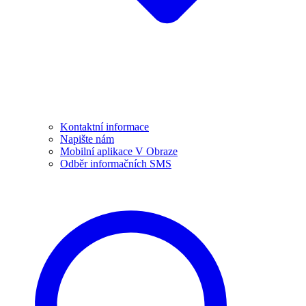
Kontaktní informace
Napište nám
Mobilní aplikace V Obraze
Odběr informačních SMS