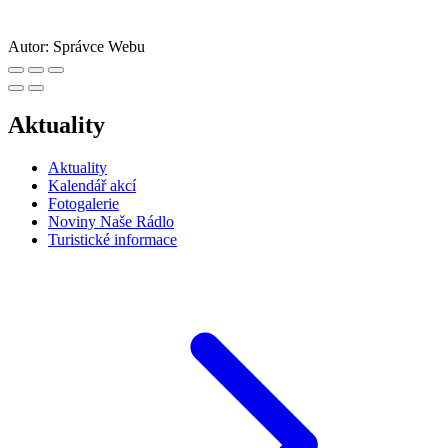
Autor:
Správce Webu
Aktuality
Aktuality
Kalendář akcí
Fotogalerie
Noviny Naše Rádlo
Turistické informace