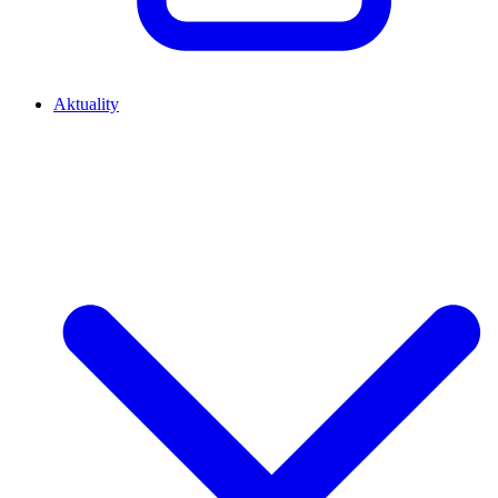
Aktuality