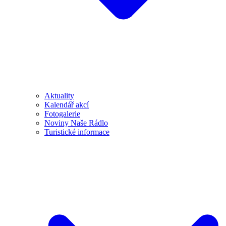
Aktuality
Kalendář akcí
Fotogalerie
Noviny Naše Rádlo
Turistické informace