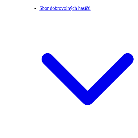
Sbor dobrovolných hasičů