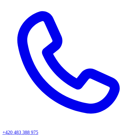
+420 483 388 975