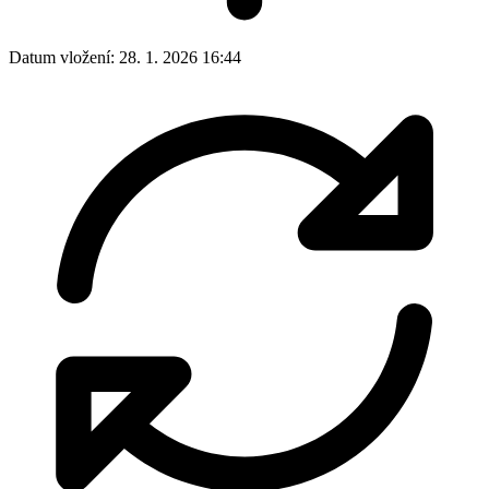
Datum vložení:
28. 1. 2026 16:44