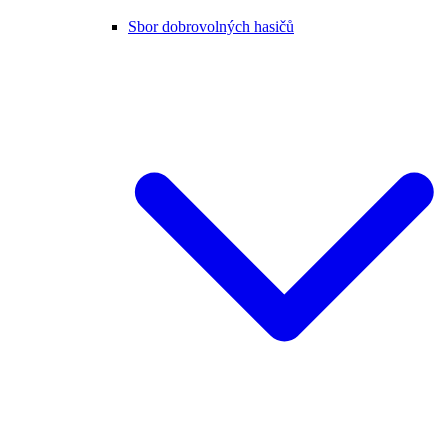
Sbor dobrovolných hasičů