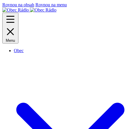
Rovnou na obsah
Rovnou na menu
Menu
Obec