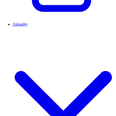
Aktuality