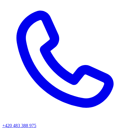
+420 483 388 975