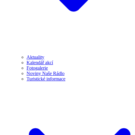
Aktuality
Kalendář akcí
Fotogalerie
Noviny Naše Rádlo
Turistické informace