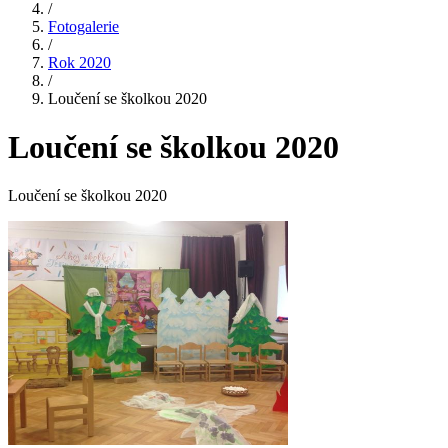
/
Fotogalerie
/
Rok 2020
/
Loučení se školkou 2020
Loučení se školkou 2020
Loučení se školkou 2020