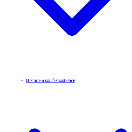
Historie a současnost obce