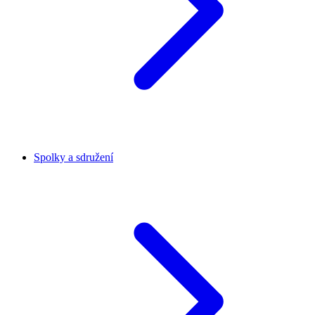
Spolky a sdružení