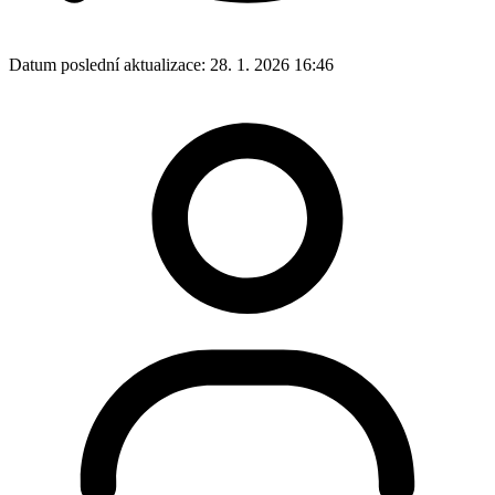
Datum poslední aktualizace:
28. 1. 2026 16:46