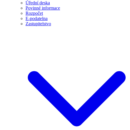
Úřední deska
Povinné informace
Rozpočet
E-podatelna
Zastupitelstvo