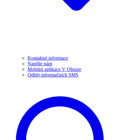
Kontaktní informace
Napište nám
Mobilní aplikace V Obraze
Odběr informačních SMS