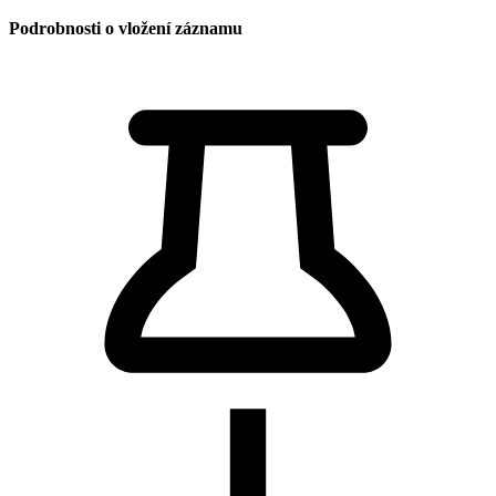
Podrobnosti o vložení záznamu