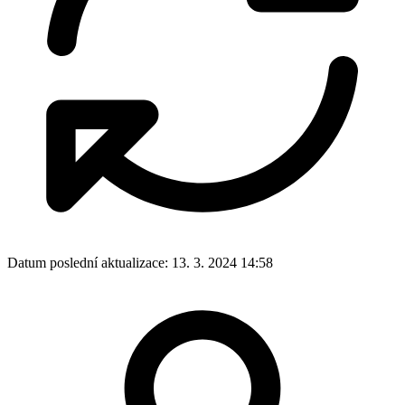
Datum poslední aktualizace:
13. 3. 2024 14:58