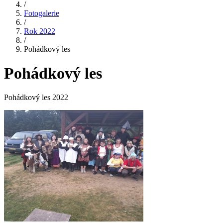
/
Fotogalerie
/
Rok 2022
/
Pohádkový les
Pohádkový les
Pohádkový les 2022