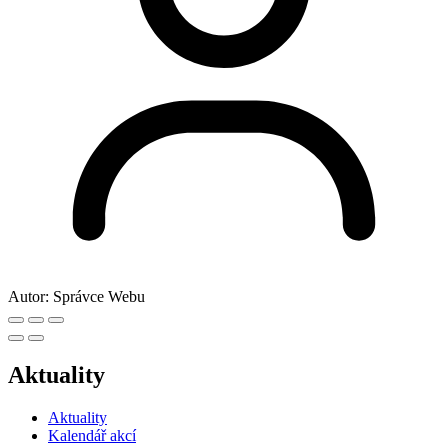
Autor:
Správce Webu
Aktuality
Aktuality
Kalendář akcí