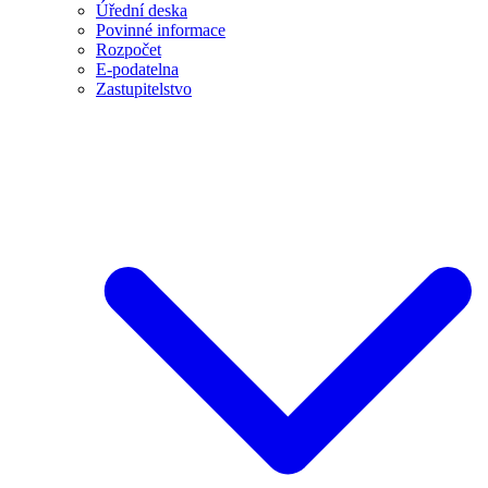
Úřední deska
Povinné informace
Rozpočet
E-podatelna
Zastupitelstvo