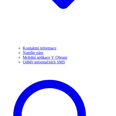
Kontaktní informace
Napište nám
Mobilní aplikace V Obraze
Odběr informačních SMS