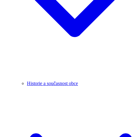
Historie a současnost obce