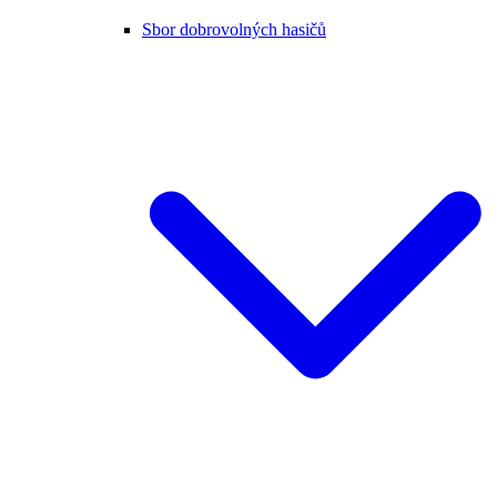
Sbor dobrovolných hasičů