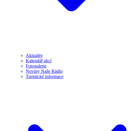
Aktuality
Kalendář akcí
Fotogalerie
Noviny Naše Rádlo
Turistické informace