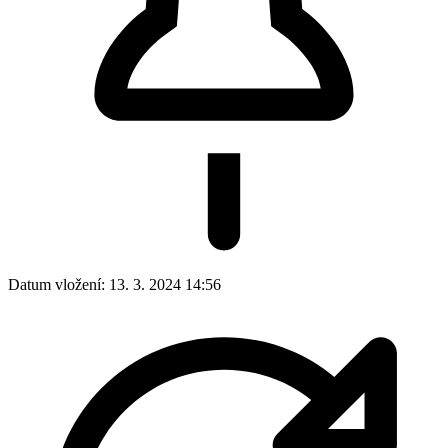
Datum vložení:
13. 3. 2024 14:56