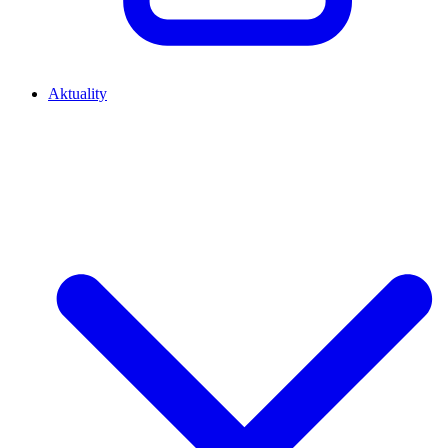
Aktuality