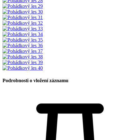
Podrobnosti o vložení záznamu