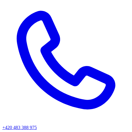
+420 483 388 975