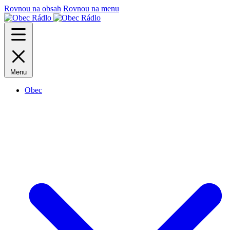
Rovnou na obsah
Rovnou na menu
Menu
Obec