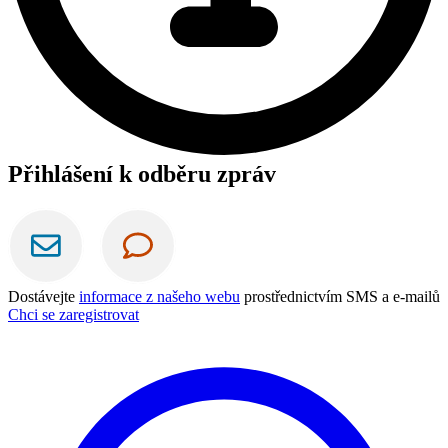
Přihlášení k odběru zpráv
Dostávejte
informace z našeho webu
prostřednictvím SMS a e-mailů
Chci se zaregistrovat