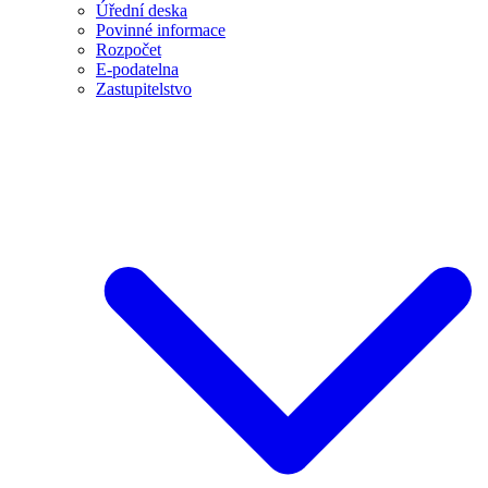
Úřední deska
Povinné informace
Rozpočet
E-podatelna
Zastupitelstvo