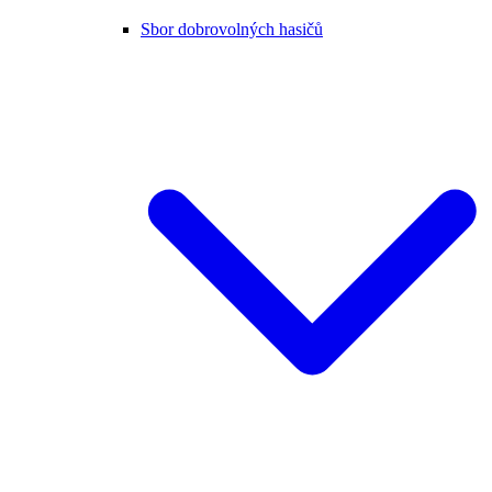
Sbor dobrovolných hasičů