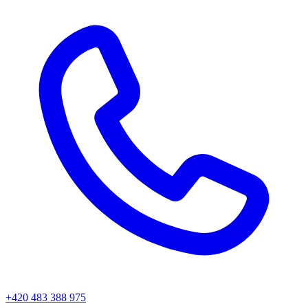
+420 483 388 975