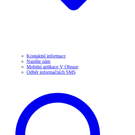
Kontaktní informace
Napište nám
Mobilní aplikace V Obraze
Odběr informačních SMS