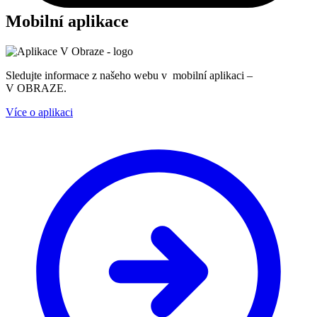
Mobilní aplikace
Sledujte informace z našeho webu v mobilní aplikaci –
V OBRAZE.
Více o aplikaci