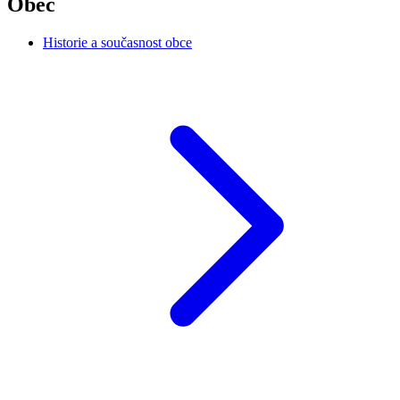
Obec
Historie a současnost obce