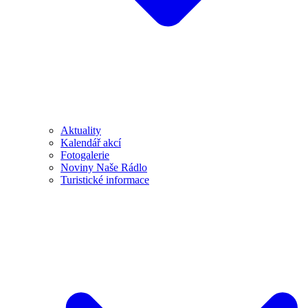
Aktuality
Kalendář akcí
Fotogalerie
Noviny Naše Rádlo
Turistické informace