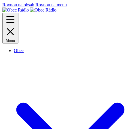
Rovnou na obsah
Rovnou na menu
Menu
Obec