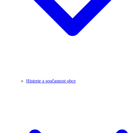
Historie a současnost obce